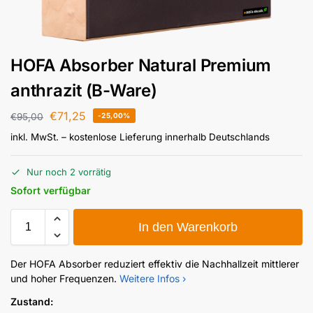
HOFA Absorber Natural Premium
anthrazit (B-Ware)
€
71,25
€
95,00
-25,00%
inkl. MwSt.
– kostenlose Lieferung innerhalb Deutschlands
Nur noch 2 vorrätig
Sofort verfügbar
In den Warenkorb
Der HOFA Absorber reduziert effektiv die Nachhallzeit mittlerer
und hoher Frequenzen.
Weitere Infos ›
Zustand: