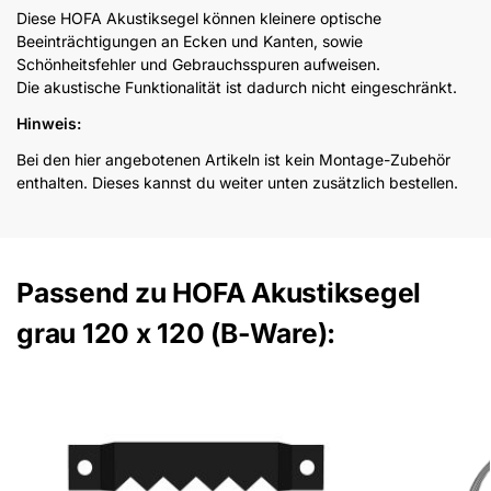
Diese HOFA Akustiksegel können kleinere optische
Beeinträchtigungen an Ecken und Kanten, sowie
Schönheitsfehler und Gebrauchsspuren aufweisen.
Die akustische Funktionalität ist dadurch nicht eingeschränkt.
Hinweis:
Bei den hier angebotenen Artikeln ist kein Montage-Zubehör
enthalten. Dieses kannst du weiter unten zusätzlich bestellen.
Passend zu HOFA Akustiksegel
grau 120 x 120 (B-Ware):