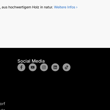
 aus hochwertigem Holz in natur.
Weitere Infos ›
Social Media
orf