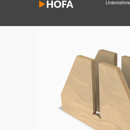
Unternehm