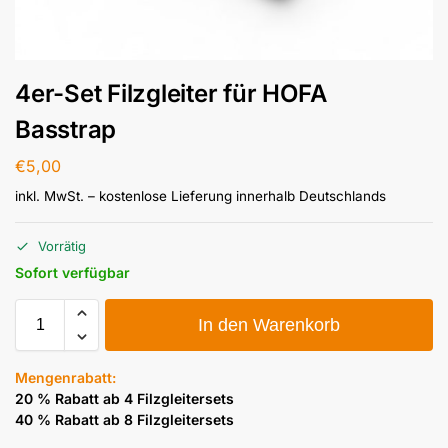
4er-Set Filzgleiter für HOFA
Basstrap
€
5,00
inkl. MwSt.
– kostenlose Lieferung innerhalb Deutschlands
Vorrätig
Sofort verfügbar
In den Warenkorb
Mengenrabatt:
20 % Rabatt ab 4 Filzgleitersets
40 % Rabatt ab 8 Filzgleitersets