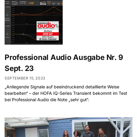
Professional Audio Ausgabe Nr. 9
Sept. 23
SEPTEMBER 15, 2023
„Anliegende Signale auf beeindruckend detaillierte Weise
bearbeiten“ – der HOFA IQ-Series Transient bekommt im Test
bei Professional Audio die Note „sehr gut“.