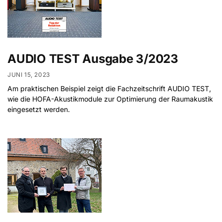
AUDIO TEST Ausgabe 3/2023
JUNI 15, 2023
Am praktischen Beispiel zeigt die Fachzeitschrift AUDIO TEST,
wie die HOFA-Akustikmodule zur Optimierung der Raumakustik
eingesetzt werden.