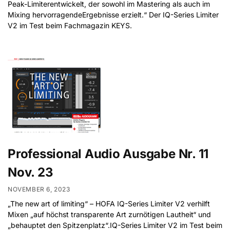
Peak-Limiterentwickelt, der sowohl im Mastering als auch im
Mixing hervorragendeErgebnisse erzielt.“ Der IQ-Series Limiter
V2 im Test beim Fachmagazin KEYS.
Professional Audio Ausgabe Nr. 11
Nov. 23
NOVEMBER 6, 2023
„The new art of limiting“ – HOFA IQ-Series Limiter V2 verhilft
Mixen „auf höchst transparente Art zurnötigen Lautheit“ und
„behauptet den Spitzenplatz“.IQ-Series Limiter V2 im Test beim