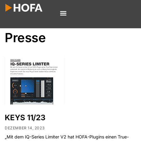
Presse
KEYS 11/23
DEZEMBER 14, 2023
„Mit dem IQ-Series Limiter V2 hat HOFA-Plugins einen True-