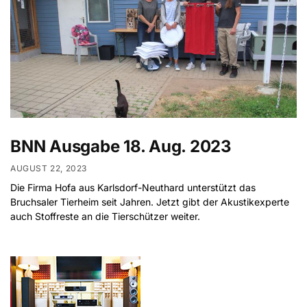
BNN Ausgabe 18. Aug. 2023
AUGUST 22, 2023
Die Firma Hofa aus Karlsdorf-Neuthard unterstützt das
Bruchsaler Tierheim seit Jahren. Jetzt gibt der Akustikexperte
auch Stoffreste an die Tierschützer weiter.