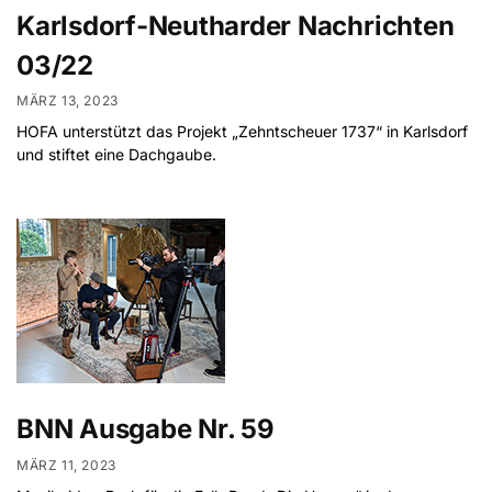
Karlsdorf-Neutharder Nachrichten
03/22
MÄRZ 13, 2023
HOFA unterstützt das Projekt „Zehntscheuer 1737“ in Karlsdorf
und stiftet eine Dachgaube.
BNN Ausgabe Nr. 59
MÄRZ 11, 2023