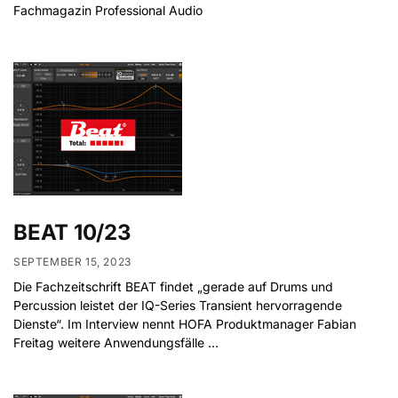
Fachmagazin Professional Audio
BEAT 10/23
SEPTEMBER 15, 2023
Die Fachzeitschrift BEAT findet „gerade auf Drums und
Percussion leistet der IQ-Series Transient hervorragende
Dienste“. Im Interview nennt HOFA Produktmanager Fabian
Freitag weitere Anwendungsfälle …