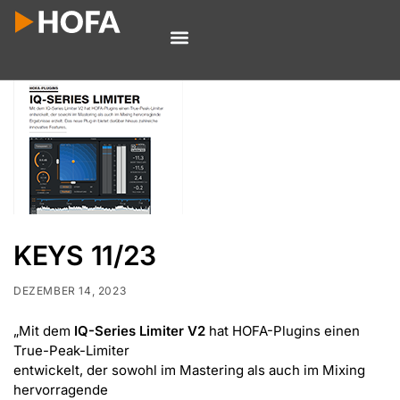
KEYS 11/23
DEZEMBER 14, 2023
„Mit dem
IQ-Series Limiter V2
hat HOFA-Plugins einen
True-Peak-Limiter
entwickelt, der sowohl im Mastering als auch im Mixing
hervorragende