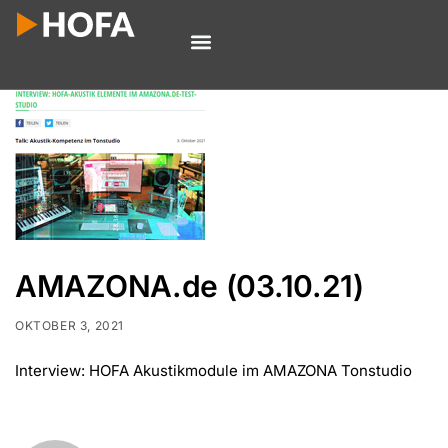
AMAZONA.de (03.10.21)
OKTOBER 3, 2021
Interview: HOFA Akustikmodule im AMAZONA Tonstudio