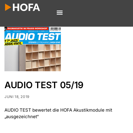
AUDIO TEST 05/19
JUNI 18, 2019
AUDIO TEST bewertet die HOFA Akustikmodule mit
„ausgezeichnet“