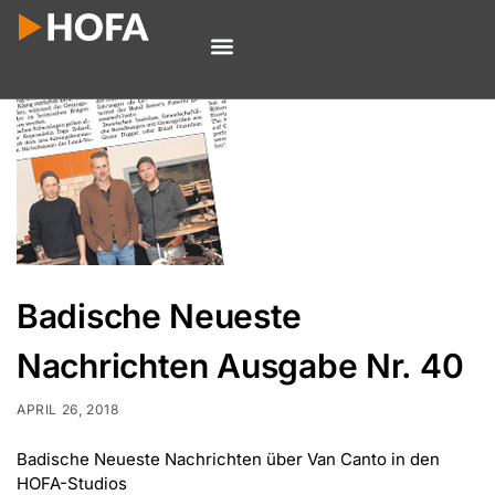
Badische Neueste
Nachrichten Ausgabe Nr. 40
APRIL 26, 2018
Badische Neueste Nachrichten über Van Canto in den
HOFA-Studios