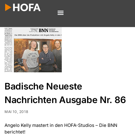
Badische Neueste
Nachrichten Ausgabe Nr. 86
MAI 10, 2018
Angelo Kelly mastert in den HOFA-Studios – Die BNN
berichtet!