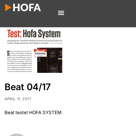
Beat 04/17
APRIL 11, 2017
Beat testet HOFA SYSTEM