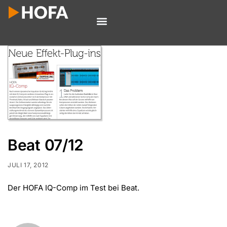
Beat 07/12
JULI 17, 2012
Der HOFA IQ-Comp im Test bei Beat.