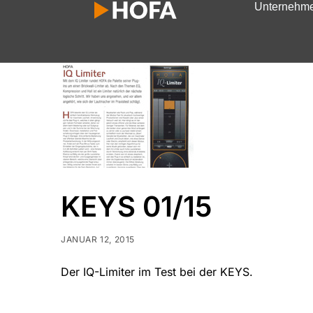
Unternehm
KEYS 01/15
JANUAR 12, 2015
Der IQ-Limiter im Test bei der KEYS.