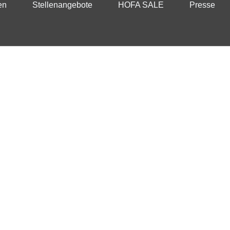
en
Stellenangebote
HOFA SALE
Presse