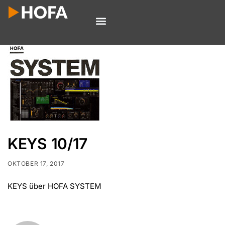
KEYS 10/17
OKTOBER 17, 2017
KEYS über HOFA SYSTEM