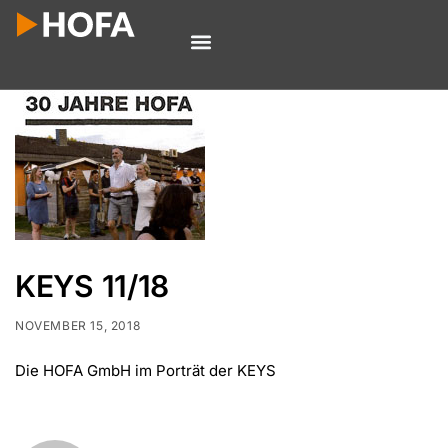
KEYS 11/18
NOVEMBER 15, 2018
Die HOFA GmbH im Porträt der KEYS