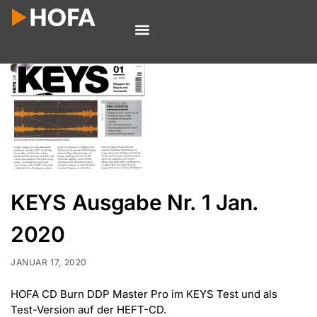
KEYS Ausgabe Nr. 1 Jan.
2020
JANUAR 17, 2020
HOFA CD Burn DDP Master Pro im KEYS Test und als
Test-Version auf der HEFT-CD.