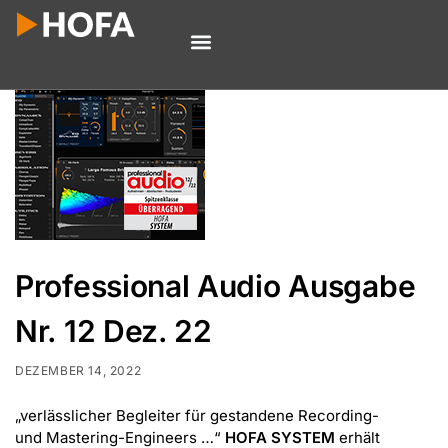
Professional Audio Ausgabe
Nr. 12 Dez. 22
DEZEMBER 14, 2022
„verlässlicher Begleiter für gestandene Recording-
und Mastering-Engineers …“
HOFA SYSTEM
erhält