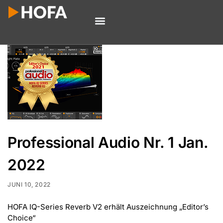
Professional Audio Nr. 1 Jan.
2022
JUNI 10, 2022
HOFA IQ-Series Reverb V2 erhält Auszeichnung „Editor’s
Choice“