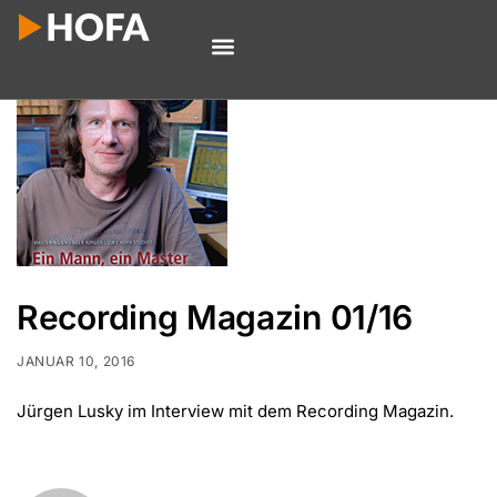
Recording Magazin 01/16
JANUAR 10, 2016
Jürgen Lusky im Interview mit dem Recording Magazin.