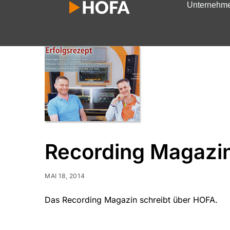
Unternehm
Recording Magazi
MAI 18, 2014
Das Recording Magazin schreibt über HOFA.