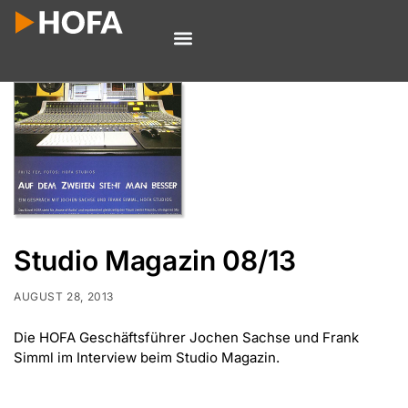
Studio Magazin 08/13
AUGUST 28, 2013
Die HOFA Geschäftsführer Jochen Sachse und Frank
Simml im Interview beim Studio Magazin.