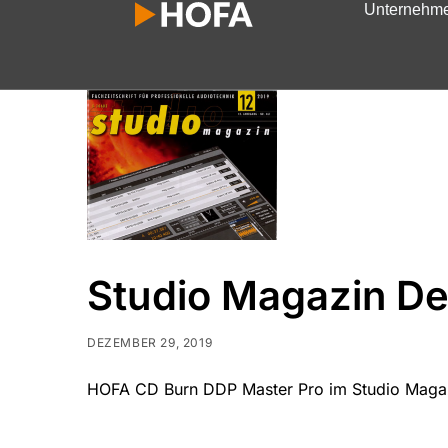
Unternehm
Studio Magazin D
DEZEMBER 29, 2019
HOFA CD Burn DDP Master Pro im Studio Magaz