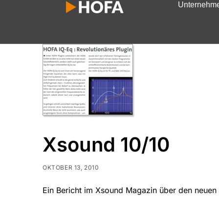
Unternehm
Xsound 10/10
OKTOBER 13, 2010
Ein Bericht im Xsound Magazin über den neuen